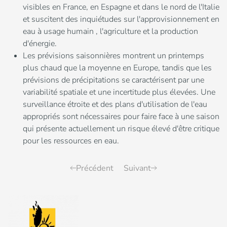
visibles en France, en Espagne et dans le nord de l'Italie
et suscitent des inquiétudes sur l'approvisionnement en
eau à usage humain , l'agriculture et la production
d'énergie.
Les prévisions saisonnières montrent un printemps
plus chaud que la moyenne en Europe, tandis que les
prévisions de précipitations se caractérisent par une
variabilité spatiale et une incertitude plus élevées. Une
surveillance étroite et des plans d'utilisation de l'eau
appropriés sont nécessaires pour faire face à une saison
qui présente actuellement un risque élevé d'être critique
pour les ressources en eau.
Précédent
Suivant