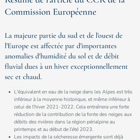
Commission Européenne
La majeure partie du sud et de l'ouest de
l'Europe est affectée par d'importantes
anomalies d'humidité du sol et de débit
fluvial dues à un hiver exceptionnellement
sec et chaud.
L'équivalent en eau de la neige dans les Alpes est très
inférieur à la moyenne historique, et même inférieur à
celui de l'hiver 2021-2022. Cela entraînera une forte
réduction de la contribution de la fonte des neiges aux
débits des rivières dans la région périalpine au
printemps et au début de l'été 2023.
Les impacts de la sécheresse émergente sont déjà