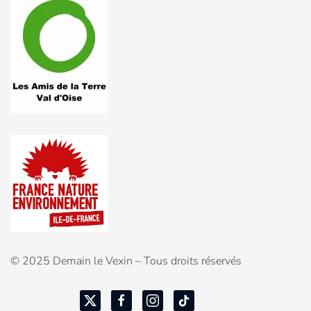
© 2025 Demain le Vexin – Tous droits réservés