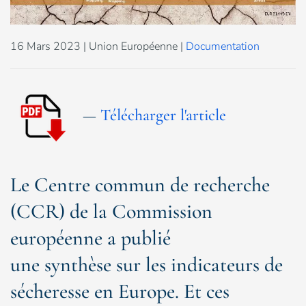
16 Mars 2023
| Union Européenne |
Documentation
—
Télécharger l'article
Le Centre commun de recherche
(CCR) de la Commission
européenne a publié
une synthèse sur les indicateurs de
sécheresse en Europe. Et ces