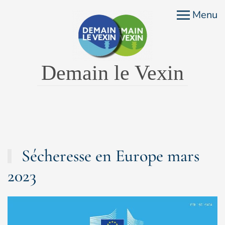
Menu
Accéder au contenu principal
Demain le Vexin
Sécheresse en Europe mars
2023