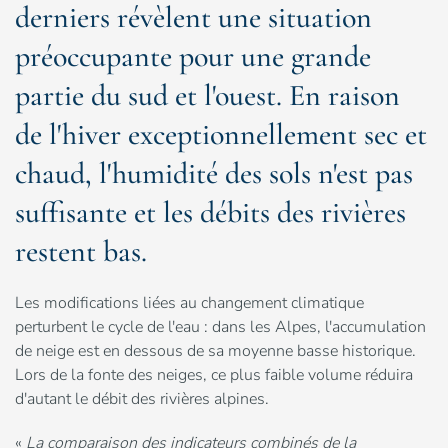
derniers révèlent une situation
préoccupante pour une grande
partie du sud et l'ouest. En raison
de l'hiver exceptionnellement sec et
chaud, l'humidité des sols n'est pas
suffisante et les débits des rivières
restent bas.
Les modifications liées au changement climatique
perturbent le cycle de l'eau : dans les Alpes, l'accumulation
de neige est en dessous de sa moyenne basse historique.
Lors de la fonte des neiges, ce plus faible volume réduira
d'autant le débit des rivières alpines.
«
La comparaison des indicateurs combinés de la