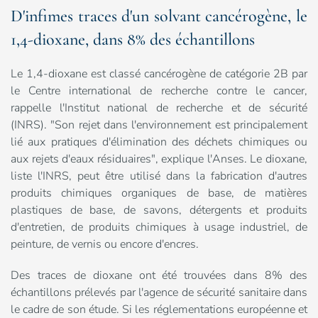
D'infimes traces d'un solvant cancérogène, le
1,4-dioxane, dans 8% des échantillons
Le 1,4-dioxane est classé cancérogène de catégorie 2B par
le Centre international de recherche contre le cancer,
rappelle l'Institut national de recherche et de sécurité
(INRS). "Son rejet dans l'environnement est principalement
lié aux pratiques d'élimination des déchets chimiques ou
aux rejets d'eaux résiduaires", explique l'Anses. Le dioxane,
liste l'INRS, peut être utilisé dans la fabrication d'autres
produits chimiques organiques de base, de matières
plastiques de base, de savons, détergents et produits
d'entretien, de produits chimiques à usage industriel, de
peinture, de vernis ou encore d'encres.
Des traces de dioxane ont été trouvées dans 8% des
échantillons prélevés par l'agence de sécurité sanitaire dans
le cadre de son étude. Si les réglementations européenne et