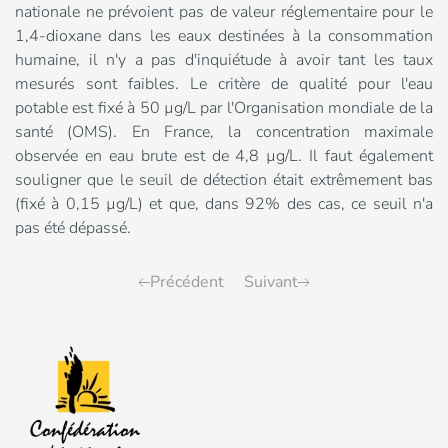
nationale ne prévoient pas de valeur réglementaire pour le
1,4-dioxane dans les eaux destinées à la consommation
humaine, il n'y a pas d'inquiétude à avoir tant les taux
mesurés sont faibles. Le critère de qualité pour l'eau
potable est fixé à 50 µg/L par l'Organisation mondiale de la
santé (OMS). En France, la concentration maximale
observée en eau brute est de 4,8 µg/L. Il faut également
souligner que le seuil de détection était extrêmement bas
(fixé à 0,15 µg/L) et que, dans 92% des cas, ce seuil n'a
pas été dépassé.
Précédent
Suivant