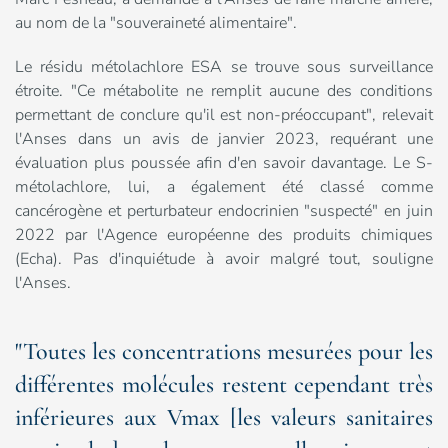
au nom de la "souveraineté alimentaire".
Le résidu métolachlore ESA se trouve sous surveillance
étroite. "Ce métabolite ne remplit aucune des conditions
permettant de conclure qu'il est non-préoccupant", relevait
l'Anses dans un avis de janvier 2023, requérant une
évaluation plus poussée afin d'en savoir davantage. Le S-
métolachlore, lui, a également été classé comme
cancérogène et perturbateur endocrinien "suspecté" en juin
2022 par l'Agence européenne des produits chimiques
(Echa). Pas d'inquiétude à avoir malgré tout, souligne
l'Anses.
"Toutes les concentrations mesurées pour les
différentes molécules restent cependant très
inférieures aux Vmax [les valeurs sanitaires