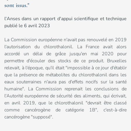
sont issus."
l'Anses dans un rapport d'appui scientifique et technique
publié le 6 avril 2023
La Commission européenne n'avait pas renouvelé en 2019
l'autorisation du chlorothalonil. La France avait alors
accordé un délai de grâce jusqu'en mai 2020 pour
permettre d'écouler des stocks de ce produit. Bruxelles
relevait, à l'époque, qu'il était "impossible à ce jour d'établir
que la présence de métabolites du chlorothalonil dans les
eaux souterraines n'aura pas d'effets nocifs sur la santé
humaine". La Commission reprenait les conclusions de
l'Autorité européenne de sécurité des aliments, qui écrivait,
en avril 2019, que le chlorothalonil "devrait être classé
comme cancérogène de catégorie 1B", c'est-à-dire
cancérogène "supposé".