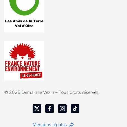
© 2025 Demain le Vexin – Tous droits réservés
Mentions légales