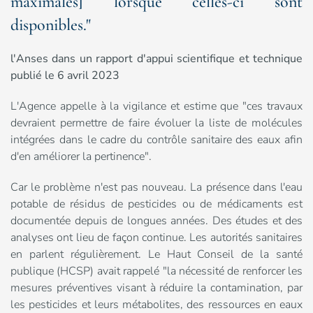
maximales] lorsque celles-ci sont
disponibles."
l'Anses dans un rapport d'appui scientifique et technique
publié le 6 avril 2023
L'Agence appelle à la vigilance et estime que "ces travaux
devraient permettre de faire évoluer la liste de molécules
intégrées dans le cadre du contrôle sanitaire des eaux afin
d'en améliorer la pertinence".
Car le problème n'est pas nouveau. La présence dans l'eau
potable de résidus de pesticides ou de médicaments est
documentée depuis de longues années. Des études et des
analyses ont lieu de façon continue. Les autorités sanitaires
en parlent régulièrement. Le Haut Conseil de la santé
publique (HCSP) avait rappelé "la nécessité de renforcer les
mesures préventives visant à réduire la contamination, par
les pesticides et leurs métabolites, des ressources en eaux