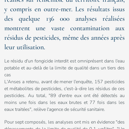
y compris en outre-mer. Les résultats issus
des quelque 136 000 analyses réalisées
montrent une vaste contamination aux
résidus de pesticides, même des années après
leur utilisation.
Le résidu d'un fongicide interdit est omniprésent dans l'eau
potable et au-delà de la limite de qualité dans un tiers des
cas
L'Anses a retenu, avant de mener l'enquête, 157 pesticides
et métabolites de pesticides, c'est-à-dire les résidus de ces
pesticides. Au total, "89 d'entre eux ont été détectés au
moins une fois dans les eaux brutes et 77 fois dans les
eaux traitées", relève l'agence de sécurité sanitaire.
Pour sept composés, les analyses ont mis en évidence "des