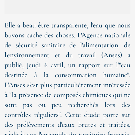
Elle a beau être transparente, l'eau que nous
buvons cache des choses. L'Agence nationale
de sécurité sanitaire de l'alimentation, de
l'environnement et du travail (Anses) a
publié, jeudi 6 avril, un rapport sur l'"eau
destinée à la consommation humaine".
L'Anses s'est plus particulièrement intéressée
à "la présence de composés chimiques qui ne
sont pas ou peu recherchés lors des
contrôles réguliers". Cette étude porte sur
des prélèvements d'eaux brutes et traitées,
réalisés sur l'ensemble du territoire français,