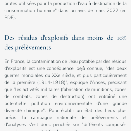
brutes utilisées pour la production d'eau à destination de la
consommation humaine" dans un avis de mars 2022 (en
PDF).
Des résidus d'explosifs dans moins de 10%
des prélèvements
En France, la contamination de l'eau potable par des résidus
d'explosifs est une conséquence, déjà connue, "des deux
guerres mondiales du XXe siècle, et plus particulièrement
de la première (1914-1918)", explique l'Anses, précisant
que "les activités militaires (fabrication de munitions, zones
de combats, zones de destruction) ont entraîné une
potentielle pollution environnementale d'une grande
diversité chimique". Pour établir un état des lieux plus
précis, la campagne nationale de prélèvements et
d'analyses s'est donc penchée sur "différents composés