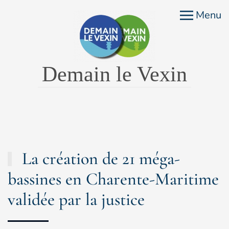
Menu
Accéder au contenu principal
Demain le Vexin
La création de 21 méga-
bassines en Charente-Maritime
validée par la justice