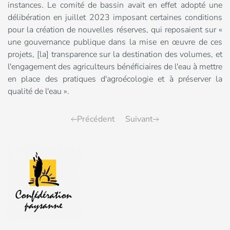
instances. Le comité de bassin avait en effet adopté une
délibération en juillet 2023 imposant certaines conditions
pour la création de nouvelles réserves, qui reposaient sur «
une gouvernance publique dans la mise en œuvre de ces
projets, [la] transparence sur la destination des volumes, et
l'engagement des agriculteurs bénéficiaires de l'eau à mettre
en place des pratiques d'agroécologie et à préserver la
qualité de l'eau ».
Précédent
Suivant