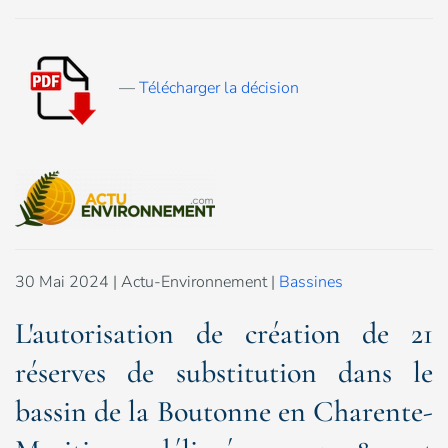
—
Télécharger la décision
30 Mai 2024
| Actu-Environnement |
Bassines
L'autorisation de création de 21
réserves de substitution dans le
bassin de la Boutonne en Charente-