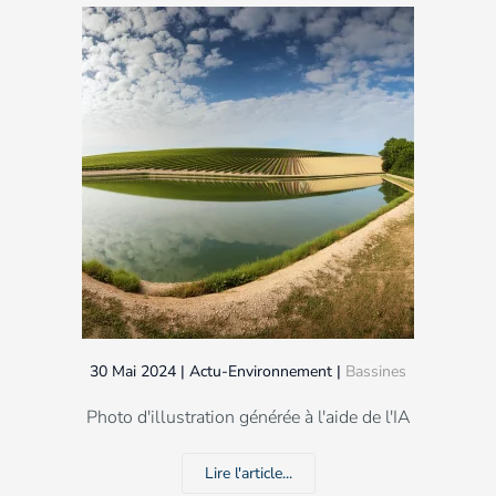
30 Mai 2024
| Actu-Environnement |
Bassines
Photo d'illustration générée à l'aide de l'IA
Lire l'article...