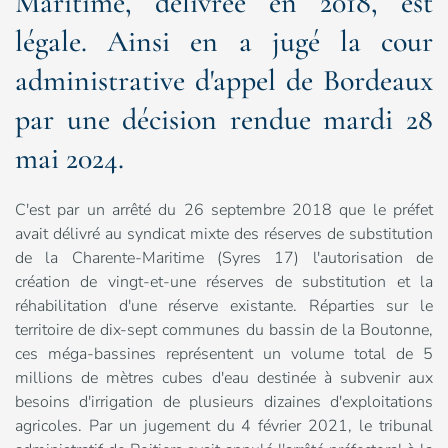
Maritime, délivrée en 2018, est
légale. Ainsi en a jugé la cour
administrative d'appel de Bordeaux
par une décision rendue mardi 28
mai 2024.
C'est par un arrêté du 26 septembre 2018 que le préfet
avait délivré au syndicat mixte des réserves de substitution
de la Charente-Maritime (Syres 17) l'autorisation de
création de vingt-et-une réserves de substitution et la
réhabilitation d'une réserve existante. Réparties sur le
territoire de dix-sept communes du bassin de la Boutonne,
ces méga-bassines représentent un volume total de 5
millions de mètres cubes d'eau destinée à subvenir aux
besoins d'irrigation de plusieurs dizaines d'exploitations
agricoles. Par un jugement du 4 février 2021, le tribunal