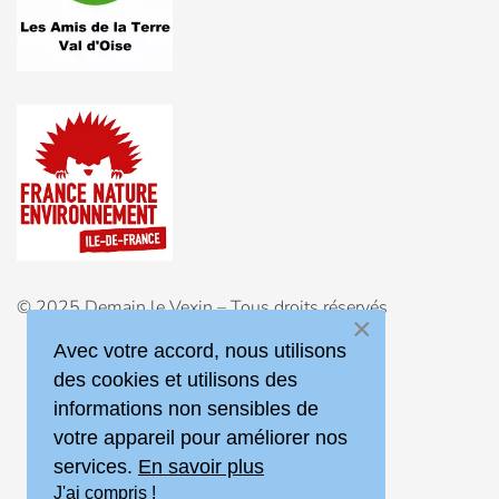
© 2025 Demain le Vexin – Tous droits réservés
×
Avec votre accord, nous utilisons
des cookies et utilisons des
informations non sensibles de
Mentions légales
votre appareil pour améliorer nos
services.
En savoir plus
J'ai compris !
Vers le haut