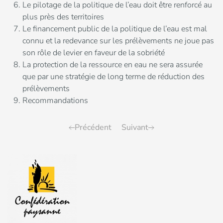
Le pilotage de la politique de l’eau doit être renforcé au
plus près des territoires
Le financement public de la politique de l’eau est mal
connu et la redevance sur les prélèvements ne joue pas
son rôle de levier en faveur de la sobriété
La protection de la ressource en eau ne sera assurée
que par une stratégie de long terme de réduction des
prélèvements
Recommandations
Précédent
Suivant