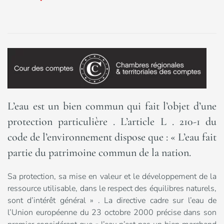
L’eau est un bien commun qui fait l’objet d’une
protection particulière . L’article L . 210-1 du
code de l’environnement dispose que : « L’eau fait
partie du patrimoine commun de la nation.
Sa protection, sa mise en valeur et le développement de la
ressource utilisable, dans le respect des équilibres naturels,
sont d’intérêt général » . La directive cadre sur l’eau de
l’Union européenne du 23 octobre 2000 précise dans son