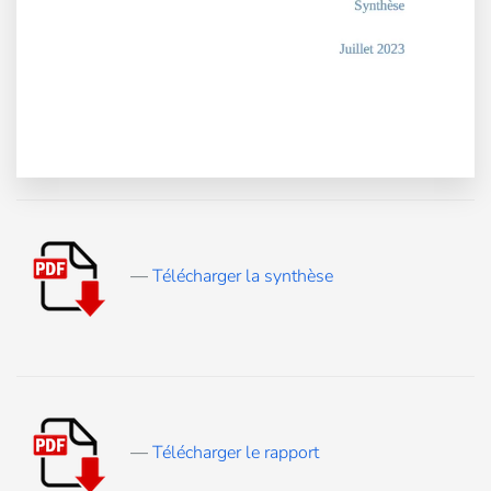
—
Télécharger la synthèse
—
Télécharger le rapport