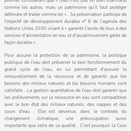
premier considérant que « l’eau n’est pas un bien marchand
comme les autres, mais un patrimoine qu’il faut protéger
défendre et traiter comme tel » . Sa préservation participe de
l’objectif de développement durable n° 6 de l’agenda des
Nations Unies 2030 visant à « garantir l’accès de tous à des
services d’alimentation en eau et d’assainissement gérés de
façon durable » .
Pour assurer la protection de ce patrimoine, la politique
publique de l’eau doit préserver le bon fonctionnement du
grand cycle de l’eau, en lui permettant d’assurer le
renouvellement de la ressource et de garantir que les
besoins des milieux naturels et les besoins humains sont
satisfaits . La gestion quantitative de l’eau doit garantir que
les prélèvements sur la ressource en eau sont compatibles
avec le bon état des milieux naturels, des nappes et des
cours d’eau . Elle est devenue, dans le contexte du
changement climatique, une préoccupation aussi
importante que celle de sa qualité . C’est pourquoi la Cour