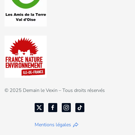
© 2025 Demain le Vexin – Tous droits réservés
Mentions légales