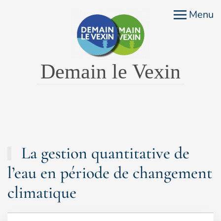
Menu
Accéder au contenu principal
Demain le Vexin
La gestion quantitative de
l’eau en période de changement
climatique