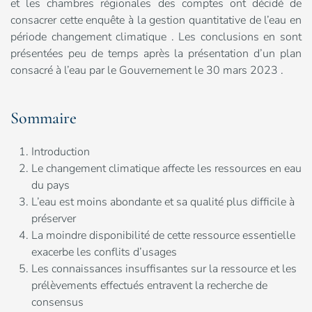
et les chambres régionales des comptes ont décidé de
consacrer cette enquête à la gestion quantitative de l’eau en
période changement climatique . Les conclusions en sont
présentées peu de temps après la présentation d’un plan
consacré à l’eau par le Gouvernement le 30 mars 2023 .
Sommaire
Introduction
Le changement climatique affecte les ressources en eau
du pays
L’eau est moins abondante et sa qualité plus difficile à
préserver
La moindre disponibilité de cette ressource essentielle
exacerbe les conflits d’usages
Les connaissances insuffisantes sur la ressource et les
prélèvements effectués entravent la recherche de
consensus